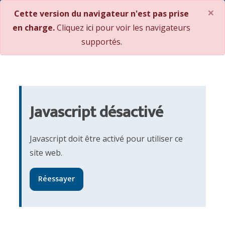
×
Cette version du navigateur n'est pas prise
en charge.
Cliquez
ici
pour voir les navigateurs
supportés.
Javascript désactivé
Javascript doit être activé pour utiliser ce
site web.
Réessayer