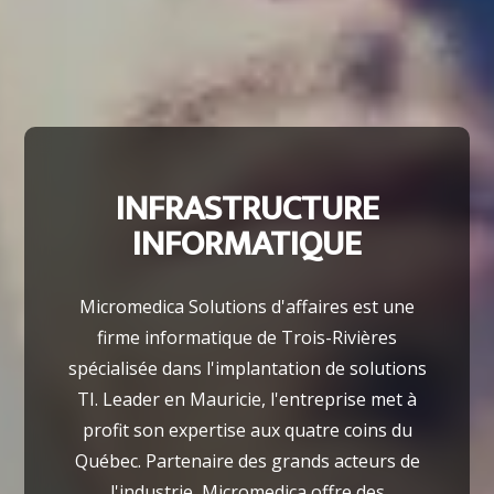
INFRASTRUCTURE
INFORMATIQUE
Micromedica Solutions d'affaires est une
firme informatique de Trois-Rivières
spécialisée dans l'implantation de solutions
TI. Leader en Mauricie, l'entreprise met à
profit son expertise aux quatre coins du
Québec. Partenaire des grands acteurs de
l'industrie, Micromedica offre des