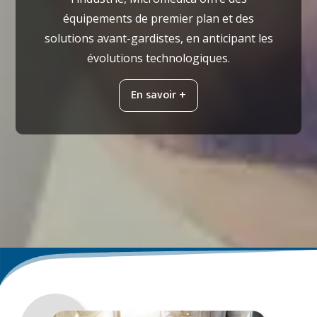
équipements de premier plan et des
solutions avant-gardistes, en anticipant les
évolutions technologiques.
En savoir +