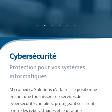
Cybersécurité
Protection pour vos systèmes
informatiques
Micromedica Solutions d'affaires se positionne
en tant que fournisseur de services de
cybersécurité complets, protégeant ses clients
contre les cyberattaques et le piratage