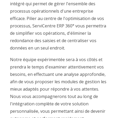
intégré qui permet de gérer l'ensemble des
processus opérationnels d'une entreprise
efficace. Pilier au centre de l'optimisation de vos
processus, ServiCentre ERP 360° vous permettra
de simplifier vos opérations, d'éliminer la
redondance des saisies et de centraliser vos
données en un seul endroit.
Notre équipe expérimentée sera à vos côtés et
prendra le temps d'examiner attentivement vos
besoins, en effectuant une analyse approfondie,
afin de vous proposer les modules de gestion les
mieux adaptés pour répondre à vos attentes.
Nous vous accompagnerons tout au long de
l'intégration complète de votre solution
personnalisée, vous permettant ainsi de devenir