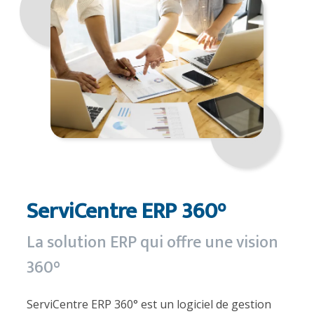
ServiCentre ERP 360°
La solution ERP qui offre une vision
360°
ServiCentre ERP 360° est un logiciel de gestion