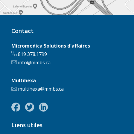
Contact
Micromedica Solutions d'affaires
819 378.1799
info@mmbs.ca
Multihexa
multihexa@mmbs.ca
Liens utiles