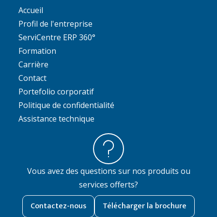
Accueil
Profil de l'entreprise
ServiCentre ERP 360°
Formation
Carrière
Contact
Portefolio corporatif
Politique de confidentialité
Assistance technique
Vous avez des questions sur nos produits ou
services offerts?
Contactez-nous
Télécharger la brochure