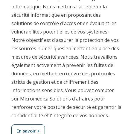
informatique. Nous mettons l'accent sur la
sécurité informatique en proposant des
solutions de contrôle d'accès et en évaluant les
vulnérabilités potentielles de vos systèmes.
Notre objectif est d'assurer la protection de vos
ressources numériques en mettant en place des
mesures de sécurité avancées. Nous travaillons
également activement à prévenir les fuites de
données, en mettant en œuvre des protocoles
stricts de gestion et de chiffrement des
informations sensibles. Vous pouvez compter
sur Micromedica Solutions d'affaires pour
renforcer votre posture de sécurité et garantir la
confidentialité et l'intégrité de vos données.
En savoir +